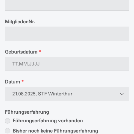
Mitglieder-Nr.
Geburtsdatum
*
Datum
*
21.08.2025, STF Winterthur
Führungserfahrung
Führungserfahrung vorhanden
Bisher noch keine Führungserfahrung