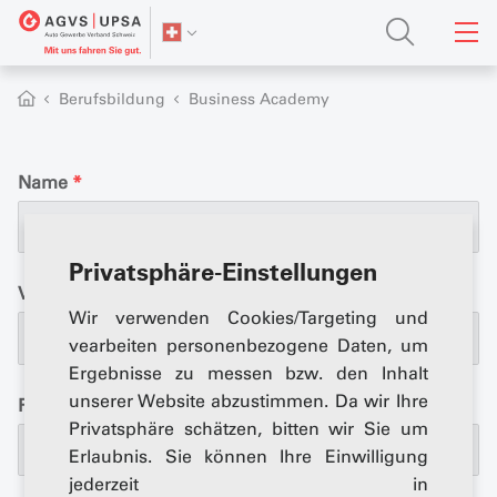
Berufsbildung
Business Academy
Name
*
Privatsphäre-Einstellungen
Vorname
*
Wir verwenden Cookies/Targeting und
vearbeiten personenbezogene Daten, um
Ergebnisse zu messen bzw. den Inhalt
unserer Website abzustimmen. Da wir Ihre
Firma
*
Privatsphäre schätzen, bitten wir Sie um
Erlaubnis. Sie können Ihre Einwilligung
jederzeit in