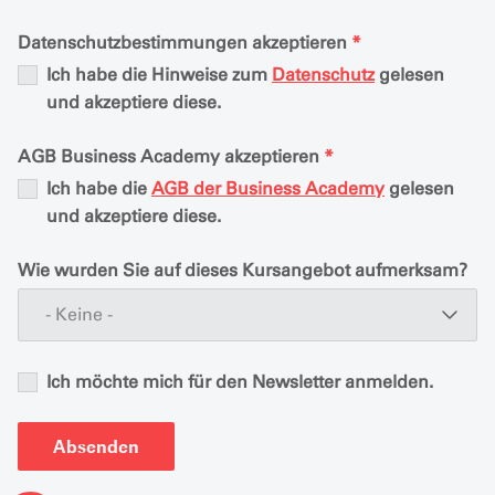
Datenschutzbestimmungen akzeptieren
*
Ich habe die Hinweise zum
Datenschutz
gelesen
und akzeptiere diese.
AGB Business Academy akzeptieren
*
Ich habe die
AGB der Business Academy
gelesen
und akzeptiere diese.
Wie wurden Sie auf dieses Kursangebot aufmerksam?
- Keine -
Ich möchte mich für den Newsletter anmelden.
Absenden