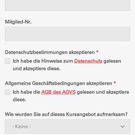
Mitglied-Nr.
Datenschutzbestimmungen akzeptieren
*
Ich habe die Hinweise zum
Datenschutz
gelesen
und akzeptiere diese.
Allgemeine Geschäftsbedingungen akzeptieren
*
Ich habe die
AGB des AGVS
gelesen und akzeptiere
diese.
Wie wurden Sie auf dieses Kursangebot aufmerksam?
- Keine -