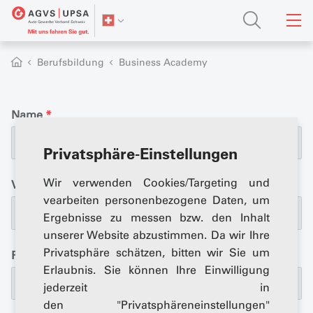
Berufsbildung
Business Academy
Name
*
Privatsphäre-Einstellungen
Wir verwenden Cookies/Targeting und
Vorname
*
vearbeiten personenbezogene Daten, um
Ergebnisse zu messen bzw. den Inhalt
unserer Website abzustimmen. Da wir Ihre
Privatsphäre schätzen, bitten wir Sie um
Firma
*
Erlaubnis. Sie können Ihre Einwilligung
jederzeit in
den "Privatsphäreneinstellungen"