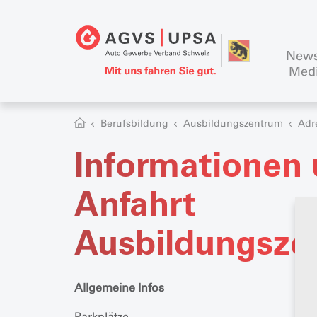
News
Med
Berufsbildung
Ausbildungszentrum
Adr
Informationen
Anfahrt
Ausbildungsze
Allgemeine Infos
Parkplätze