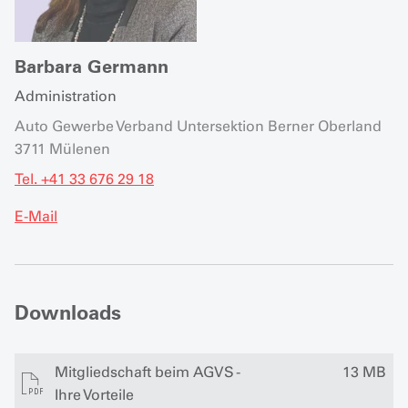
Barbara Germann
Administration
Auto Gewerbe Verband Untersektion Berner Oberland
3711 Mülenen
Tel. +41 33 676 29 18
E-Mail
Downloads
Mitgliedschaft beim AGVS -
13 MB
Ihre Vorteile