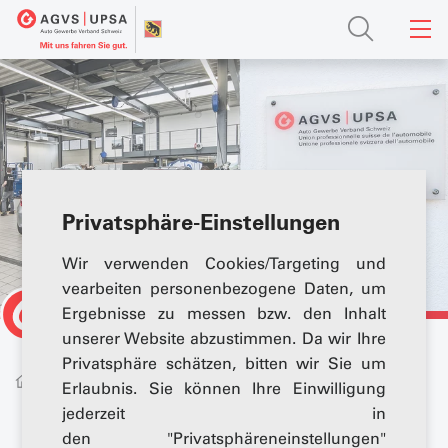
Privatsphäre-Einstellungen
Wir verwenden Cookies/Targeting und
vearbeiten personenbezogene Daten, um
Ergebnisse zu messen bzw. den Inhalt
unserer Website abzustimmen. Da wir Ihre
Privatsphäre schätzen, bitten wir Sie um
Über uns
Mitglieder
Erlaubnis. Sie können Ihre Einwilligung
jederzeit in
den "Privatsphäreneinstellungen"