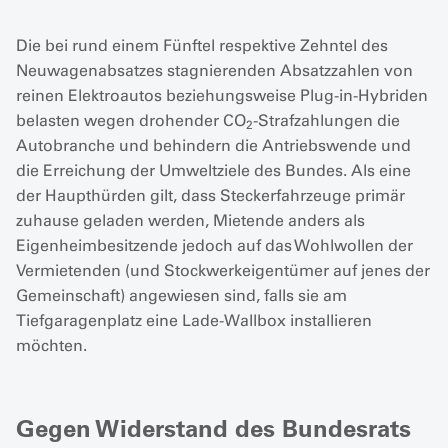
Die bei rund einem Fünftel respektive Zehntel des
Neuwagenabsatzes stagnierenden Absatzzahlen von
reinen Elektroautos beziehungsweise Plug-in-Hybriden
belasten wegen drohender CO
-Strafzahlungen die
2
Autobranche und behindern die Antriebswende und
die Erreichung der Umweltziele des Bundes. Als eine
der Haupthürden gilt, dass Steckerfahrzeuge primär
zuhause geladen werden, Mietende anders als
Eigenheimbesitzende jedoch auf das Wohlwollen der
Vermietenden (und Stockwerkeigentümer auf jenes der
Gemeinschaft) angewiesen sind, falls sie am
Tiefgaragenplatz eine Lade-Wallbox installieren
möchten.
Gegen Widerstand des Bundesrats