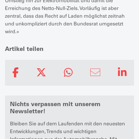
Umstieg hin zur Elektromobilität und damit die
Erreichung des Netto-Null-Ziels. Vorläufig ist aber
zentral, dass das Recht auf Laden möglichst zeitnah
und unkompliziert durch den Bundesrat umgesetzt
wird.»
Artikel teilen
Nichts verpassen mit unserem
Newsletter!
Bleiben Sie auf dem Laufenden mit den neuesten
Entwicklungen, Trends und wichtigen