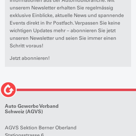
Informationen aus der Automobilbranche. Mit
unserem Newsletter erhalten Sie regelmässig
exklusive Einblicke, aktuelle News und spannende
Events direkt in Ihr Postfach. Verpassen Sie keine
wichtigen Updates mehr – abonnieren Sie jetzt
unseren Newsletter und seien Sie immer einen
Schritt voraus!
Jetzt abonnieren!
Auto Gewerbe Verband
Schweiz (AGVS)
AGVS Sektion Berner Oberland
Stationsstrasse 6