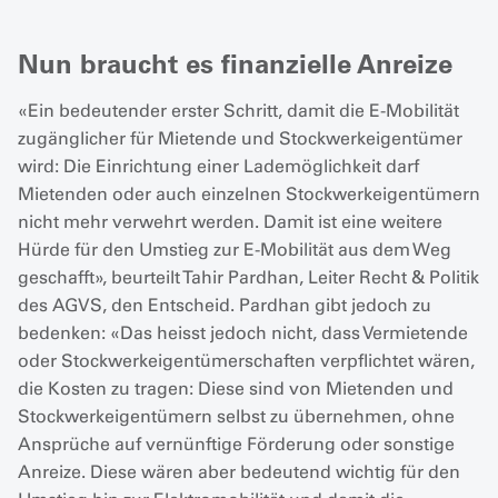
Nun braucht es finanzielle Anreize
«Ein bedeutender erster Schritt, damit die E-Mobilität
zugänglicher für Mietende und Stockwerkeigentümer
wird: Die Einrichtung einer Lademöglichkeit darf
Mietenden oder auch einzelnen Stockwerkeigentümern
nicht mehr verwehrt werden. Damit ist eine weitere
Hürde für den Umstieg zur E-Mobilität aus dem Weg
geschafft», beurteilt Tahir Pardhan, Leiter Recht & Politik
des AGVS, den Entscheid. Pardhan gibt jedoch zu
bedenken: «Das heisst jedoch nicht, dass Vermietende
oder Stockwerkeigentümerschaften verpflichtet wären,
die Kosten zu tragen: Diese sind von Mietenden und
Stockwerkeigentümern selbst zu übernehmen, ohne
Ansprüche auf vernünftige Förderung oder sonstige
Anreize. Diese wären aber bedeutend wichtig für den