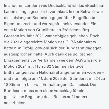
In anderen Ländern wie Deutschland ist das «Recht auf
Laden» längst gesetzlich verankert. In der Schweiz war
dies bislang an Bedenken gegenüber Eingriffen bei
Eigentumsrecht und Vertragsfreiheit versandet. Eine
erste Motion von Grünliberalen-Präsident Jürg
Grossen im Jahr 2021 war erfolglos geblieben. Doch
die 2023 eingereichte Motion des GLP-Nationalrats
hatte nun Erfolg, obwohl sich der Bundesrat dagegen
ausgesprochen hatte: Auch dank des politischen
Engagements von Verbänden wie dem AGVS war die
Motion 2024 mit 110 zu 82 Stimmen bei zwei
Enthaltungen vom Nationalrat angenommen worden –
und nun folgte am 11. Juni 2025 der Ständerat mit 24 zu
18 Stimmen bei zwei Enthaltungen. Das heisst: Der
Bundesrat muss nun einen Vorschlag für eine
gesetzliche Regelung des «Rechts auf Laden»
ausarbeiten.