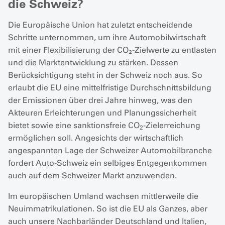
die Schweiz?
Die Europäische Union hat zuletzt entscheidende
Schritte unternommen, um ihre Automobilwirtschaft
mit einer Flexibilisierung der CO₂-Zielwerte zu entlasten
und die Marktentwicklung zu stärken. Dessen
Berücksichtigung steht in der Schweiz noch aus. So
erlaubt die EU eine mittelfristige Durchschnittsbildung
der Emissionen über drei Jahre hinweg, was den
Akteuren Erleichterungen und Planungssicherheit
bietet sowie eine sanktionsfreie CO
-Zielerreichung
2
ermöglichen soll. Angesichts der wirtschaftlich
angespannten Lage der Schweizer Automobilbranche
fordert Auto-Schweiz ein selbiges Entgegenkommen
auch auf dem Schweizer Markt anzuwenden.
Im europäischen Umland wachsen mittlerweile die
Neuimmatrikulationen. So ist die EU als Ganzes, aber
auch unsere Nachbarländer Deutschland und Italien,