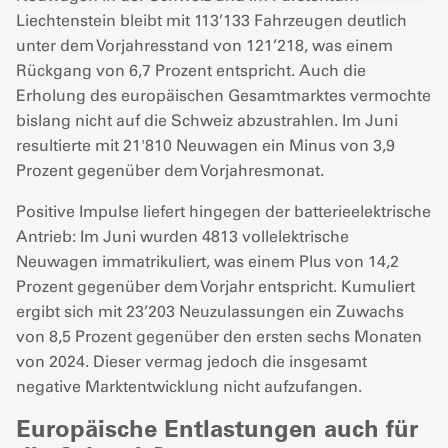
Liechtenstein bleibt mit 113’133 Fahrzeugen deutlich
unter dem Vorjahresstand von 121’218, was einem
Rückgang von 6,7 Prozent entspricht. Auch die
Erholung des europäischen Gesamtmarktes vermochte
bislang nicht auf die Schweiz abzustrahlen. Im Juni
resultierte mit 21'810 Neuwagen ein Minus von 3,9
Prozent gegenüber dem Vorjahresmonat.
Positive Impulse liefert hingegen der batterieelektrische
Antrieb: Im Juni wurden 4813 vollelektrische
Neuwagen immatrikuliert, was einem Plus von 14,2
Prozent gegenüber dem Vorjahr entspricht. Kumuliert
ergibt sich mit 23’203 Neuzulassungen ein Zuwachs
von 8,5 Prozent gegenüber den ersten sechs Monaten
von 2024. Dieser vermag jedoch die insgesamt
negative Marktentwicklung nicht aufzufangen.
Europäische Entlastungen auch für