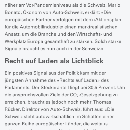
näher am Vor-Pandemieniveau als die Schweiz. Mario
Bonato, Ökonom von Auto-Schweiz, erklärt: «Die
europäischen Partner verfolgen mit dem ‹Aktionsplan
für die Automobilindustrie› einen marktrealistischen
Ansatz, um die Branche und den Wirtschafts- und
Werkplatz Europa gesamthaft zu stärken. Solch starke
Signale braucht es nun auch in der Schweiz.»
Recht auf Laden als Lichtblick
Ein positives Signal aus der Politik kam mit der
jüngsten Annahme des «Rechts auf Laden» des
Parlaments. Der Steckeranteil liegt bei 30,5 Prozent. Um
die anspruchsvollen Ziele der CO
-Gesetzgebung zu
2
erreichen, braucht es jedoch noch mehr. Thomas
Rücker, Direktor von Auto-Schweiz, führt aus: «Die
Schweiz steht autowirtschaftlich im Schatten einer
ganzen Reihe europäischer Länder, die weitaus