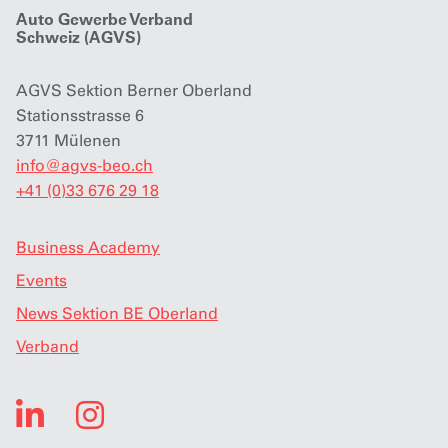
Auto Gewerbe Verband
Schweiz (AGVS)
AGVS Sektion Berner Oberland
Stationsstrasse 6
3711 Mülenen
info
@
agvs-beo.ch
+41 (0)33 676 29 18
Business Academy
Events
News Sektion BE Oberland
Verband