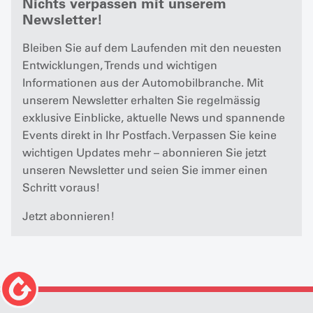
Nichts verpassen mit unserem
Newsletter!
Bleiben Sie auf dem Laufenden mit den neuesten
Entwicklungen, Trends und wichtigen
Informationen aus der Automobilbranche. Mit
unserem Newsletter erhalten Sie regelmässig
exklusive Einblicke, aktuelle News und spannende
Events direkt in Ihr Postfach. Verpassen Sie keine
wichtigen Updates mehr – abonnieren Sie jetzt
unseren Newsletter und seien Sie immer einen
Schritt voraus!
Jetzt abonnieren!