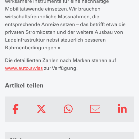
wirksamere Instrumente für eine nachhaltige
Mobilitätswende einsetzen. Wir brauchen
wirtschaftsfreundliche Massnahmen, die
entsprechende Anreize setzen – das betrifft etwa die
privaten Stromkosten und der weitere Ausbau von
Ladeinfrastruktur nebst steuerlich besseren
Rahmenbedingungen.»
Die detaillierten Zahlen nach Marken stehen auf
www.auto.swiss
zur Verfügung.
Artikel teilen