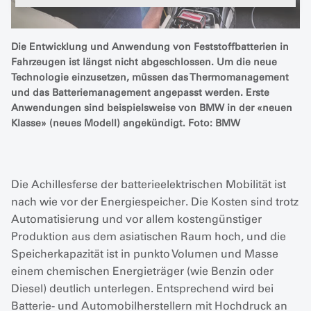
Die Entwicklung und Anwendung von Feststoffbatterien in
Fahrzeugen ist längst nicht abgeschlossen. Um die neue
Technologie einzusetzen, müssen das Thermomanagement
und das Batteriemanagement angepasst werden. Erste
Anwendungen sind beispielsweise von BMW in der «neuen
Klasse» (neues Modell) angekündigt. Foto: BMW
Die Achillesferse der batterieelektrischen Mobilität ist
nach wie vor der Energiespeicher. Die Kosten sind trotz
Automatisierung und vor allem kostengünstiger
Produktion aus dem asiatischen Raum hoch, und die
Speicherkapazität ist in punkto Volumen und Masse
einem chemischen Energieträger (wie Benzin oder
Diesel) deutlich unterlegen. Entsprechend wird bei
Batterie- und Automobilherstellern mit Hochdruck an