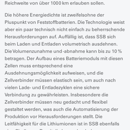
Reichweite von über 1000 km erlauben sollen.
Die höhere Energiedichte ist zweifelsohne der
Pluspunkt von Feststoffbatterien. Die Technologie weist
aber ein paar technisch nicht einfach zu beherrschende
Herausforderungen auf. Auffällig ist, dass SSB sich
beim Laden und Entladen volumetrisch ausdehnen.
Die Volumenzunahme und -abnahme kann bis zu 10 %
betragen. Der Aufbau eines Batteriemoduls mit diesen
Zellen muss entsprechend eine
Ausdehnungsmöglichkeit aufweisen, und die
Zellverbinder müssen elastisch sein, um auch nach
vielen Lade- und Entladezyklen eine sichere
Verbindung zu gewährleisten. Insbesondere die
Zellverbinder müssen neu gedacht und flexibel
gestaltet werden, was auch die Automatisierung der
Produktion vor Herausforderungen stellt. Die
Leitfähigkeit für die Lithiumionen ist in SSB ebenfalls