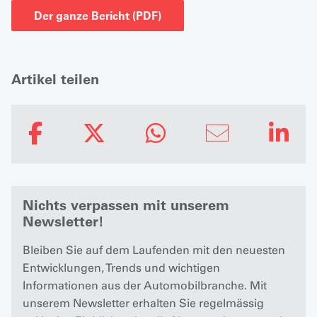
Der ganze Bericht (PDF)
Artikel teilen
Nichts verpassen mit unserem
Newsletter!
Bleiben Sie auf dem Laufenden mit den neuesten
Entwicklungen, Trends und wichtigen
Informationen aus der Automobilbranche. Mit
unserem Newsletter erhalten Sie regelmässig