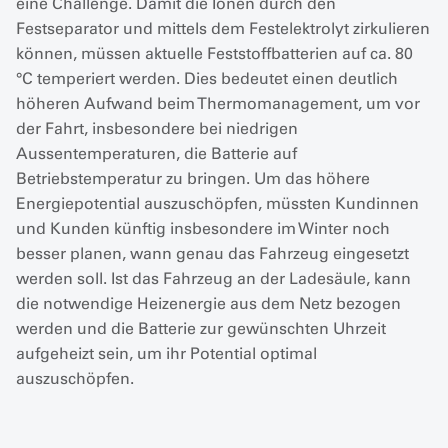
eine Challenge. Damit die Ionen durch den
Festseparator und mittels dem Festelektrolyt zirkulieren
können, müssen aktuelle Feststoffbatterien auf ca. 80
°C temperiert werden. Dies bedeutet einen deutlich
höheren Aufwand beim Thermomanagement, um vor
der Fahrt, insbesondere bei niedrigen
Aussentemperaturen, die Batterie auf
Betriebstemperatur zu bringen. Um das höhere
Energiepotential auszuschöpfen, müssten Kundinnen
und Kunden künftig insbesondere im Winter noch
besser planen, wann genau das Fahrzeug eingesetzt
werden soll. Ist das Fahrzeug an der Ladesäule, kann
die notwendige Heizenergie aus dem Netz bezogen
werden und die Batterie zur gewünschten Uhrzeit
aufgeheizt sein, um ihr Potential optimal
auszuschöpfen.