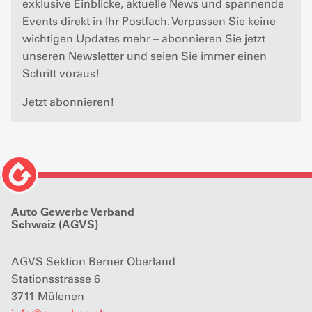
exklusive Einblicke, aktuelle News und spannende
Events direkt in Ihr Postfach. Verpassen Sie keine
wichtigen Updates mehr – abonnieren Sie jetzt
unseren Newsletter und seien Sie immer einen
Schritt voraus!
Jetzt abonnieren!
Auto Gewerbe Verband
Schweiz (AGVS)
AGVS Sektion Berner Oberland
Stationsstrasse 6
3711 Mülenen