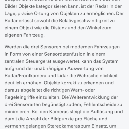
Bilder Objekte kategorisieren kann, ist der Radar in der
Lage, präzise Ortung von Objekten zu ermöglichen. Der
Radar erfasst sowohl die Relativgeschwindigkeit zu
einem Objekt wie die Distanz und den Winkel zum
eigenen Fahrzeug.
Werden die drei Sensoren bei modernen Fahrzeugen
in Form von einer Sensordatenfusion in einem
zentralen Steuergerät ausgewertet, kann das System
aufgrund der unabhängigen Auswertung von
Radar/Frontkamera und Lidar die Wahrscheinlichkeit
deutlich erhöhen, Objekte korrekt zu erkennen und
daraus abgeleitet die richtigen Warn- oder
Regeleingriffe einzuleiten. Die Weiterentwicklung der
drei Sensorarten begünstigt zudem, Fehlentscheide zu
minimieren. Bei den Kameras steigt die Auflösung und
damit die Anzahl der Bildpunkte pro Fläche und
vermehrt gelangen Stereokameras zum Einsatz, um