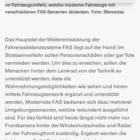
im Fahrzeugumfeld, welche moderne Fahrzeuge mit
verschiedenen FAS-Sensoren abdecken. Foto: Mercedes
Das Hauptziel der Weiterentwicklung der
Fahrerassistenzsysteme FAS liegt auf der Hand: Im
Strassenverkehr sollen Personenschäden oder gar Tote
vermieden werden. Um dies zu erreichen, sollen die
Menschen hinter dem Lenkrad von der Technik so
unterstützt werden, dass die
Wahrnehmungsmöglichkeiten wie sehen und hören
mittels Fahrzeugsensorik ergänzt und unterstützt
werden. Modernste FAS bedienen sich dazu mehrerer
Umgebungssensoren, welche redundant ausgeführt
sind. Für das Vorfeld sind heute längst nicht mehr nur
Frontkamera hinter der Windschutzscheibe und Radar
an der Fahrzeugfront zuständig. Ergänzt werden die