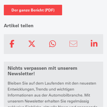
Der ganze Bericht (PDF)
Artikel teilen
Nichts verpassen mit unserem
Newsletter!
Bleiben Sie auf dem Laufenden mit den neuesten
Entwicklungen, Trends und wichtigen
Informationen aus der Automobilbranche. Mit
unserem Newsletter erhalten Sie regelmässig