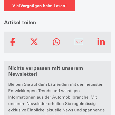
Viel Vergnügen beim Lesen!
Artikel teilen
Nichts verpassen mit unserem
Newsletter!
Bleiben Sie auf dem Laufenden mit den neuesten
Entwicklungen, Trends und wichtigen
Informationen aus der Automobilbranche. Mit
unserem Newsletter erhalten Sie regelmässig
exklusive Einblicke, aktuelle News und spannende