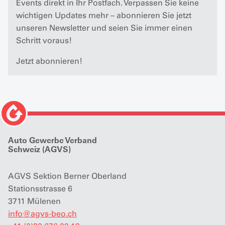
Events direkt in Ihr Postfach. Verpassen Sie keine
wichtigen Updates mehr – abonnieren Sie jetzt
unseren Newsletter und seien Sie immer einen
Schritt voraus!
Jetzt abonnieren!
Auto Gewerbe Verband
Schweiz (AGVS)
AGVS Sektion Berner Oberland
Stationsstrasse 6
3711 Mülenen
info
@
agvs-beo.ch